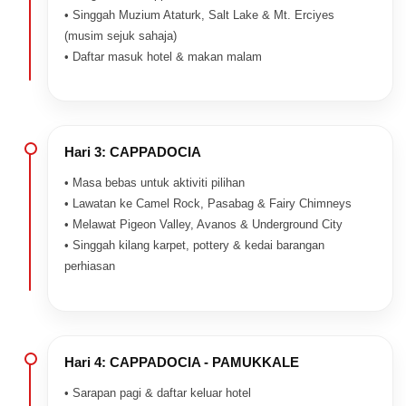
• Singgah Muzium Ataturk, Salt Lake & Mt. Erciyes
(musim sejuk sahaja)
• Daftar masuk hotel & makan malam
Hari 3: CAPPADOCIA
• Masa bebas untuk aktiviti pilihan
• Lawatan ke Camel Rock, Pasabag & Fairy Chimneys
• Melawat Pigeon Valley, Avanos & Underground City
• Singgah kilang karpet, pottery & kedai barangan
perhiasan
Hari 4: CAPPADOCIA - PAMUKKALE
• Sarapan pagi & daftar keluar hotel