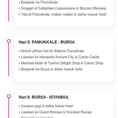
• Bergerak ke Pamukkale
• Singgah di Sultanhani Caravanserai & Muzium Mevlana
• Tiba di Pamukkale, makan malam & daftar masuk hotel
Hari 5: PAMUKKALE - BURSA
• Aktiviti pilihan Hot Air Balloon Pamukkale
• Lawatan ke Hierapolis Ancient City & Cotton Castle
• Membeli-belah di Turkish Delight Shop & Cotton Shop
• Bergerak ke Bursa & daftar masuk hotel
Hari 6: BURSA - ISTANBUL
• Sarapan pagi & daftar keluar hotel
• Lawatan ke Grand Mosque & Kozahan Bazaar