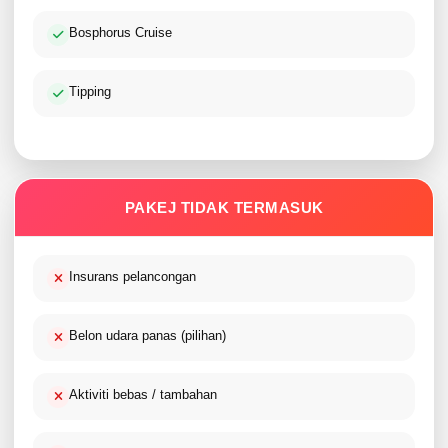
Bosphorus Cruise
Tipping
PAKEJ TIDAK TERMASUK
Insurans pelancongan
Belon udara panas (pilihan)
Aktiviti bebas / tambahan