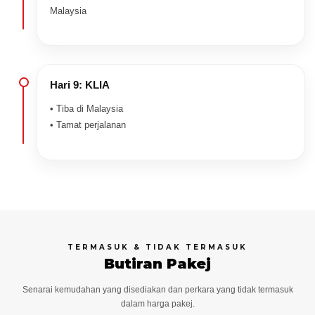
Malaysia
Hari 9: KLIA
• Tiba di Malaysia
• Tamat perjalanan
TERMASUK & TIDAK TERMASUK
Butiran Pakej
Senarai kemudahan yang disediakan dan perkara yang tidak termasuk
dalam harga pakej.