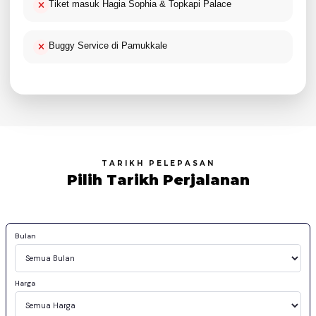
Tiket masuk Hagia Sophia & Topkapi Palace
Buggy Service di Pamukkale
TARIKH PELEPASAN
Pilih Tarikh Perjalanan
Bulan
Harga