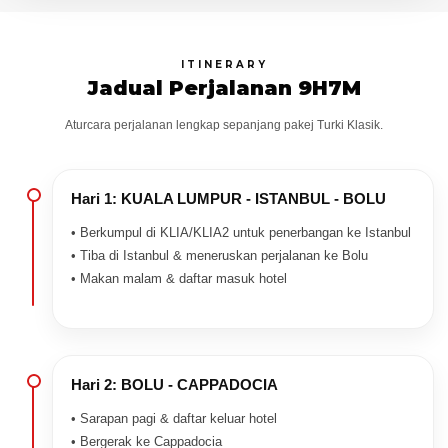
ITINERARY
Jadual Perjalanan 9H7M
Aturcara perjalanan lengkap sepanjang pakej Turki Klasik.
Hari 1: KUALA LUMPUR - ISTANBUL - BOLU
• Berkumpul di KLIA/KLIA2 untuk penerbangan ke Istanbul
• Tiba di Istanbul & meneruskan perjalanan ke Bolu
• Makan malam & daftar masuk hotel
Hari 2: BOLU - CAPPADOCIA
• Sarapan pagi & daftar keluar hotel
• Bergerak ke Cappadocia