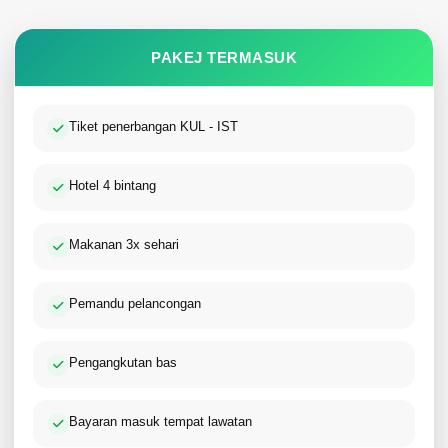
PAKEJ TERMASUK
Tiket penerbangan KUL - IST
Hotel 4 bintang
Makanan 3x sehari
Pemandu pelancongan
Pengangkutan bas
Bayaran masuk tempat lawatan