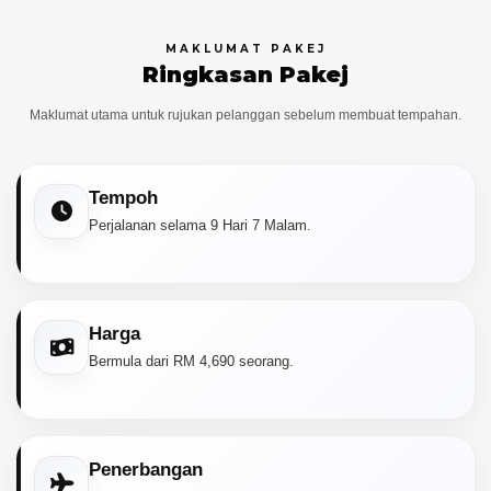
MAKLUMAT PAKEJ
Ringkasan Pakej
Maklumat utama untuk rujukan pelanggan sebelum membuat tempahan.
Tempoh
Perjalanan selama 9 Hari 7 Malam.
Harga
Bermula dari RM 4,690 seorang.
Penerbangan