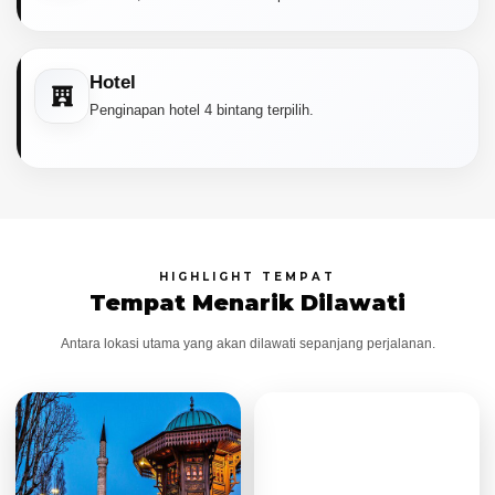
Hotel
Penginapan hotel 4 bintang terpilih.
HIGHLIGHT TEMPAT
Tempat Menarik Dilawati
Antara lokasi utama yang akan dilawati sepanjang perjalanan.