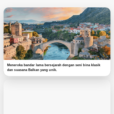
Meneroka bandar lama bersejarah dengan seni bina klasik
dan suasana Balkan yang unik.