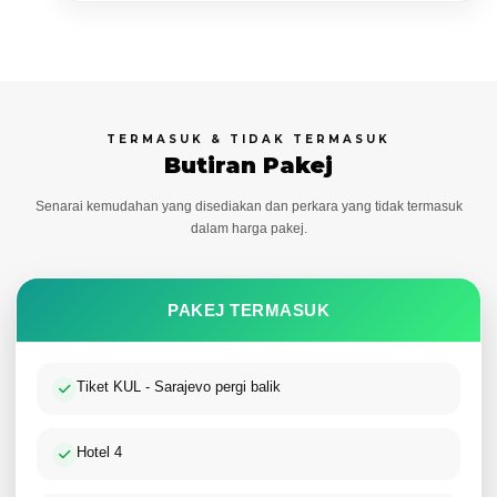
TERMASUK & TIDAK TERMASUK
Butiran Pakej
Senarai kemudahan yang disediakan dan perkara yang tidak termasuk
dalam harga pakej.
PAKEJ TERMASUK
Tiket KUL - Sarajevo pergi balik
Hotel 4