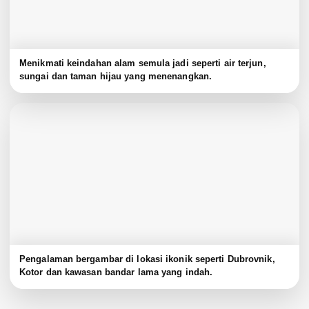
Menikmati keindahan alam semula jadi seperti air terjun,
sungai dan taman hijau yang menenangkan.
Pengalaman bergambar di lokasi ikonik seperti Dubrovnik,
Kotor dan kawasan bandar lama yang indah.