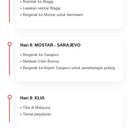
• Bertolak ke Blagaj
• Lawatan sekitar Blagaj
• Bergerak ke Mostar untuk bermalam
Hari 8: MOSTAR - SARAJEVO
• Bergerak ke Sarajevo
• Melawat Vrelo Bosnia
• Bergerak ke Airport Sarajevo untuk penerbangan pulang
Hari 9: KLIA
• Tiba di Malaysia
• Tamat perjalanan