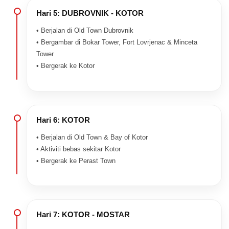
Hari 5: DUBROVNIK - KOTOR
• Berjalan di Old Town Dubrovnik
• Bergambar di Bokar Tower, Fort Lovrjenac & Minceta
Tower
• Bergerak ke Kotor
Hari 6: KOTOR
• Berjalan di Old Town & Bay of Kotor
• Aktiviti bebas sekitar Kotor
• Bergerak ke Perast Town
Hari 7: KOTOR - MOSTAR