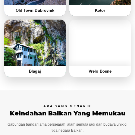
Old Town Dubrovnik
Kotor
Blagaj
Vrelo Bosne
APA YANG MENARIK
Keindahan Balkan Yang Memukau
Gabungan bandar lama bersejarah, alam semula jadi dan budaya unik di
tiga negara Balkan.