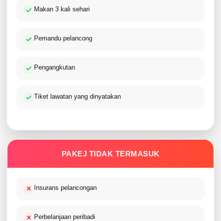
Makan 3 kali sehari
Pemandu pelancong
Pengangkutan
Tiket lawatan yang dinyatakan
PAKEJ TIDAK TERMASUK
Insurans pelancongan
Perbelanjaan peribadi