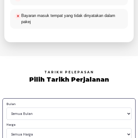
Bayaran masuk tempat yang tidak dinyatakan dalam
pakej
TARIKH PELEPASAN
Pilih Tarikh Perjalanan
Bulan
Harga