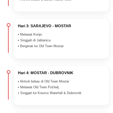
Hari 3: SARAJEVO - MOSTAR
• Melawat Konjic
• Singgah di Jablanica
• Bergerak ke Old Town Mostar
Hari 4: MOSTAR - DUBROVNIK
• Aktiviti bebas di Old Town Mostar
• Melawat Old Town Počitelj
• Singgah ke Kravice Waterfall & Dubrovnik