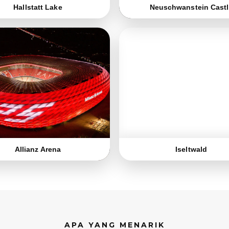
Hallstatt Lake
Neuschwanstein Castl
Allianz Arena
Iseltwald
APA YANG MENARIK