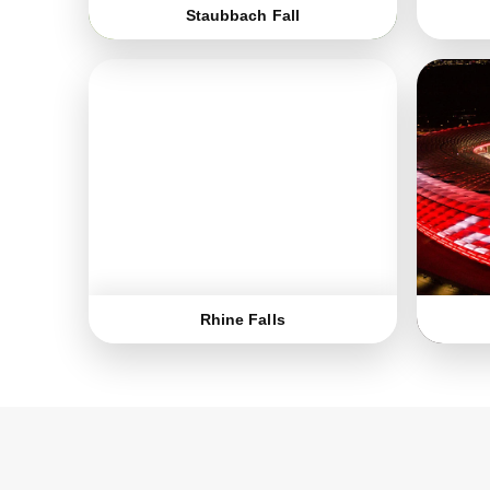
Staubbach Fall
Rhine Falls