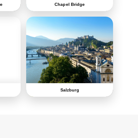
e
Chapel Bridge
Salzburg