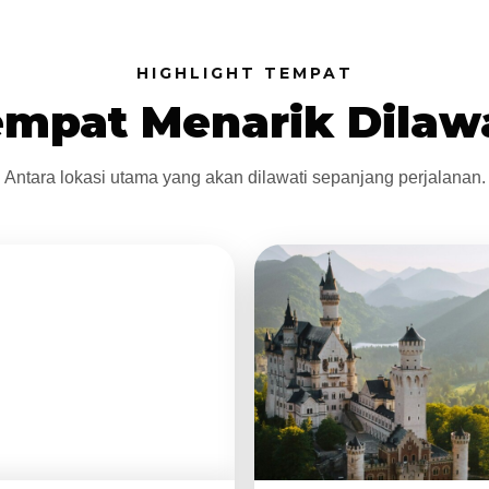
HIGHLIGHT TEMPAT
mpat Menarik Dilaw
Antara lokasi utama yang akan dilawati sepanjang perjalanan.