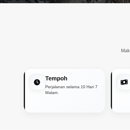
Mak
Tempoh
Perjalanan selama 10 Hari 7
Malam.