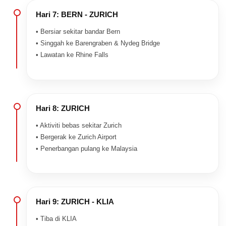
Hari 7: BERN - ZURICH
• Bersiar sekitar bandar Bern
• Singgah ke Barengraben & Nydeg Bridge
• Lawatan ke Rhine Falls
Hari 8: ZURICH
• Aktiviti bebas sekitar Zurich
• Bergerak ke Zurich Airport
• Penerbangan pulang ke Malaysia
Hari 9: ZURICH - KLIA
• Tiba di KLIA