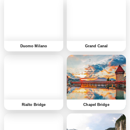
Duomo Milano
Grand Canal
Rialto Bridge
Chapel Bridge