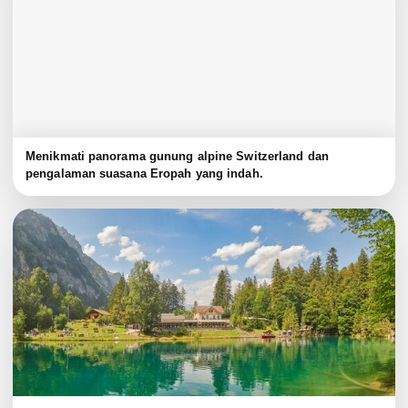
Menikmati panorama gunung alpine Switzerland dan
pengalaman suasana Eropah yang indah.