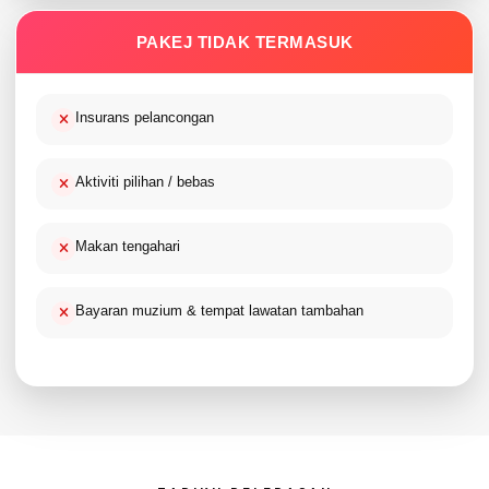
PAKEJ TIDAK TERMASUK
Insurans pelancongan
Aktiviti pilihan / bebas
Makan tengahari
Bayaran muzium & tempat lawatan tambahan