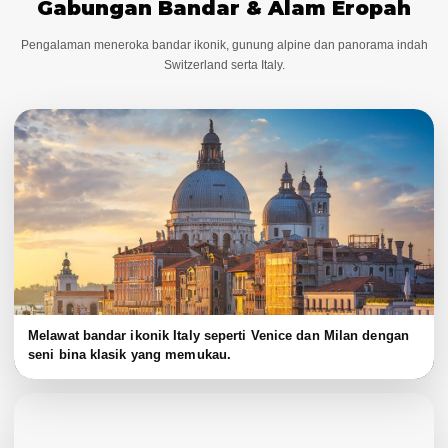
Gabungan Bandar & Alam Eropah
Pengalaman meneroka bandar ikonik, gunung alpine dan panorama indah
Switzerland serta Italy.
Melawat bandar ikonik Italy seperti Venice dan Milan dengan
seni bina klasik yang memukau.