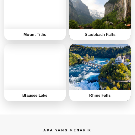
Mount Titlis
Staubbach Falls
Blausee Lake
Rhine Falls
APA YANG MENARIK