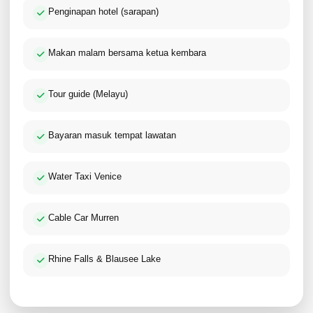
Penginapan hotel (sarapan)
Makan malam bersama ketua kembara
Tour guide (Melayu)
Bayaran masuk tempat lawatan
Water Taxi Venice
Cable Car Murren
Rhine Falls & Blausee Lake