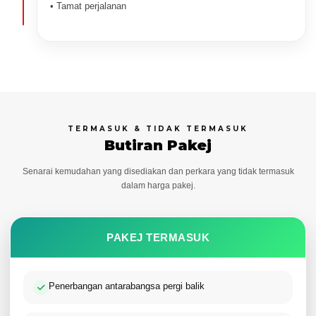
• Tamat perjalanan
TERMASUK & TIDAK TERMASUK
Butiran Pakej
Senarai kemudahan yang disediakan dan perkara yang tidak termasuk
dalam harga pakej.
PAKEJ TERMASUK
Penerbangan antarabangsa pergi balik