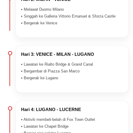
• Melawat Duomo Milano
• Singgah ke Galleria Vittorio Emanuel & Sforza Castle
• Bergerak ke Venice
Hari 3: VENICE - MILAN - LUGANO
• Lawatan ke Rialto Bridge & Grand Canal
• Bergambar di Piazza San Marco
• Bergerak ke Lugano
Hari 4: LUGANO - LUCERNE
• Aktiviti membeli-belah di Fox Town Outlet
• Lawatan ke Chapel Bridge