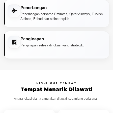
Penerbangan
Penerbangan bersama Emirates, Qatar Airways, Turkish
Airlines, Etihad dan airline terpilih.
Penginapan
Penginapan selesa di lokasi yang strategik.
HIGHLIGHT TEMPAT
Tempat Menarik Dilawati
Antara lokasi utama yang akan dilawati sepanjang perjalanan.