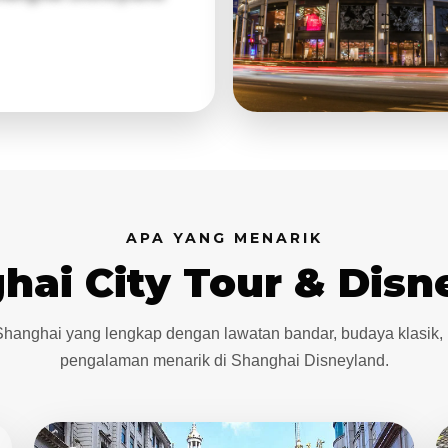
APA YANG MENARIK
hai City Tour & Disn
 Shanghai yang lengkap dengan lawatan bandar, budaya klasik,
pengalaman menarik di Shanghai Disneyland.