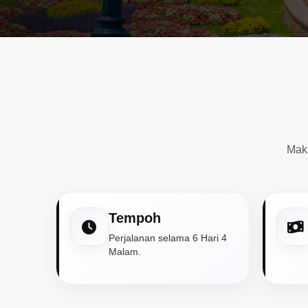
Mak
Tempoh
Perjalanan selama 6 Hari 4
Malam.