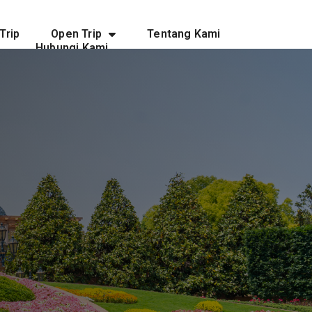
Trip
Open Trip
Tentang Kami
Hubungi Kami