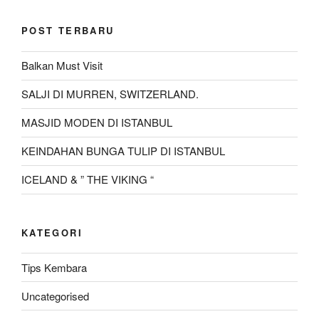
POST TERBARU
Balkan Must Visit
SALJI DI MURREN, SWITZERLAND.
MASJID MODEN DI ISTANBUL
KEINDAHAN BUNGA TULIP DI ISTANBUL
ICELAND & ” THE VIKING “
KATEGORI
Tips Kembara
Uncategorised