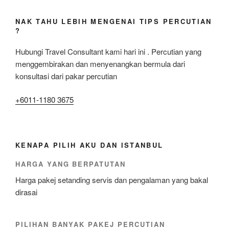
NAK TAHU LEBIH MENGENAI TIPS PERCUTIAN
?
Hubungi Travel Consultant kami hari ini . Percutian yang
menggembirakan dan menyenangkan bermula dari
konsultasi dari pakar percutian
+6011-1180 3675
KENAPA PILIH AKU DAN ISTANBUL
HARGA YANG BERPATUTAN
Harga pakej setanding servis dan pengalaman yang bakal
dirasai
PILIHAN BANYAK PAKEJ PERCUTIAN