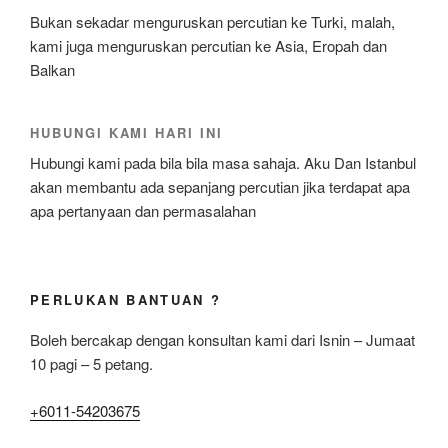
Bukan sekadar menguruskan percutian ke Turki, malah,
kami juga menguruskan percutian ke Asia, Eropah dan
Balkan
HUBUNGI KAMI HARI INI
Hubungi kami pada bila bila masa sahaja. Aku Dan Istanbul
akan membantu ada sepanjang percutian jika terdapat apa
apa pertanyaan dan permasalahan
PERLUKAN BANTUAN ?
Boleh bercakap dengan konsultan kami dari Isnin – Jumaat
10 pagi – 5 petang.
+6011-54203675