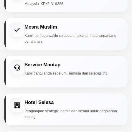
Malaysia. KPK/LN: 9286.
Mesra Muslim
Kami menjaga waktu solat dan makanan halal sepanjang
perjalanan.
Service Mantap
Kami bantu anda sebelum, semasa dan selepas trip.
Hotel Selesa
Penginapan strategik, bersih dan sesuai untuk perjalanan
tenang.