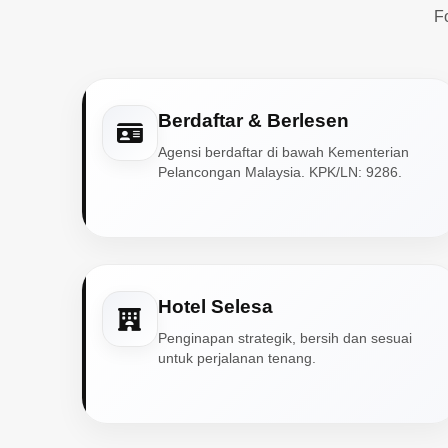
F
Berdaftar & Berlesen
Agensi berdaftar di bawah Kementerian
Pelancongan Malaysia. KPK/LN: 9286.
Hotel Selesa
Penginapan strategik, bersih dan sesuai
untuk perjalanan tenang.