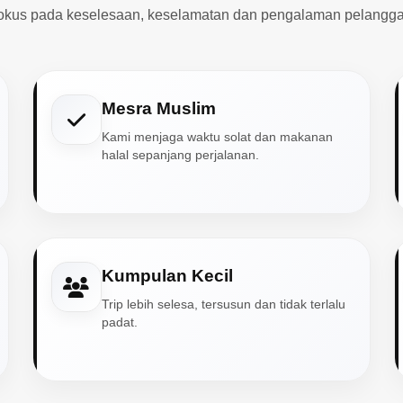
okus pada keselesaan, keselamatan dan pengalaman pelangga
Mesra Muslim
Kami menjaga waktu solat dan makanan
halal sepanjang perjalanan.
Kumpulan Kecil
Trip lebih selesa, tersusun dan tidak terlalu
padat.