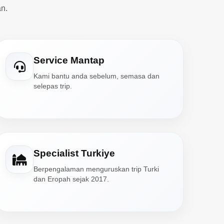
n.
Service Mantap
Kami bantu anda sebelum, semasa dan
selepas trip.
Specialist Turkiye
Berpengalaman menguruskan trip Turki
dan Eropah sejak 2017.