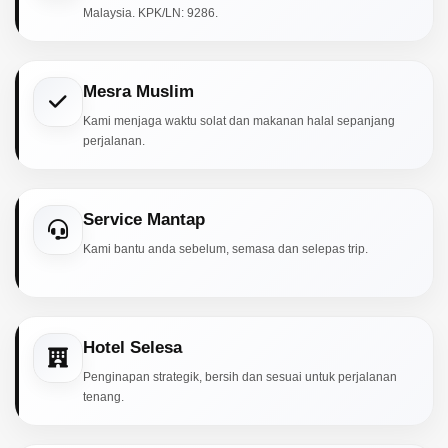
Malaysia. KPK/LN: 9286.
Mesra Muslim
Kami menjaga waktu solat dan makanan halal sepanjang
perjalanan.
Service Mantap
Kami bantu anda sebelum, semasa dan selepas trip.
Hotel Selesa
Penginapan strategik, bersih dan sesuai untuk perjalanan
tenang.