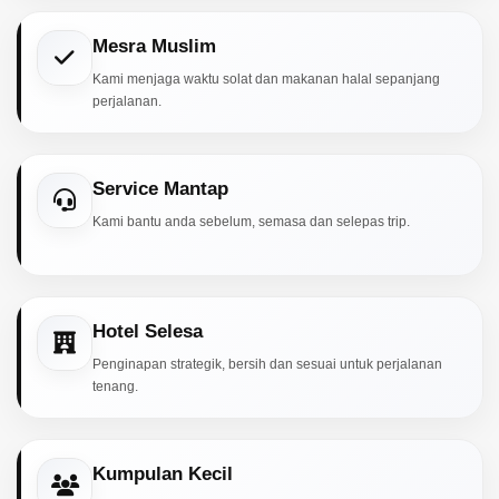
Mesra Muslim
Kami menjaga waktu solat dan makanan halal sepanjang
perjalanan.
Service Mantap
Kami bantu anda sebelum, semasa dan selepas trip.
Hotel Selesa
Penginapan strategik, bersih dan sesuai untuk perjalanan
tenang.
Kumpulan Kecil