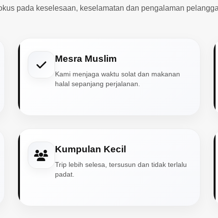
okus pada keselesaan, keselamatan dan pengalaman pelangga
Mesra Muslim
Kami menjaga waktu solat dan makanan
halal sepanjang perjalanan.
Kumpulan Kecil
Trip lebih selesa, tersusun dan tidak terlalu
padat.