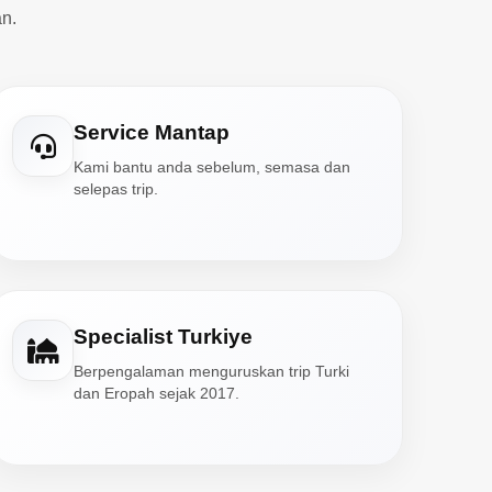
n.
Service Mantap
Kami bantu anda sebelum, semasa dan
selepas trip.
Specialist Turkiye
Berpengalaman menguruskan trip Turki
dan Eropah sejak 2017.