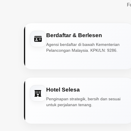
F
Berdaftar & Berlesen
Agensi berdaftar di bawah Kementerian
Pelancongan Malaysia. KPK/LN: 9286.
Hotel Selesa
Penginapan strategik, bersih dan sesuai
untuk perjalanan tenang.