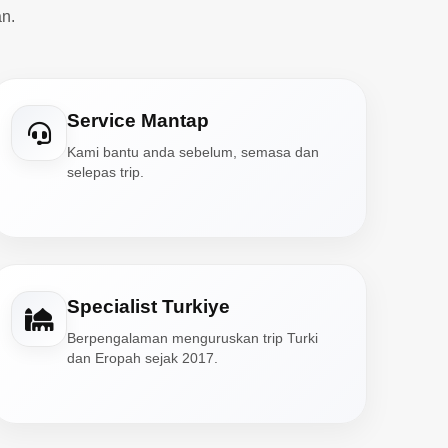
n.
Service Mantap
Kami bantu anda sebelum, semasa dan
selepas trip.
Specialist Turkiye
Berpengalaman menguruskan trip Turki
dan Eropah sejak 2017.