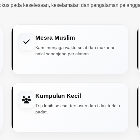
okus pada keselesaan, keselamatan dan pengalaman pelangga
Mesra Muslim
Kami menjaga waktu solat dan makanan
halal sepanjang perjalanan.
Kumpulan Kecil
Trip lebih selesa, tersusun dan tidak terlalu
padat.