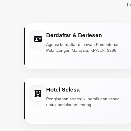
F
Berdaftar & Berlesen
Agensi berdaftar di bawah Kementerian
Pelancongan Malaysia. KPK/LN: 9286.
Hotel Selesa
Penginapan strategik, bersih dan sesuai
untuk perjalanan tenang.