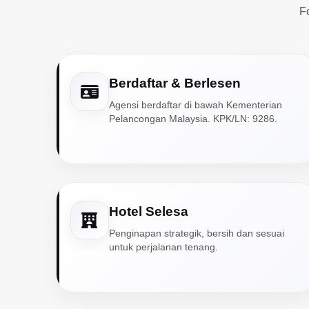
F
Berdaftar & Berlesen
Agensi berdaftar di bawah Kementerian
Pelancongan Malaysia. KPK/LN: 9286.
Hotel Selesa
Penginapan strategik, bersih dan sesuai
untuk perjalanan tenang.