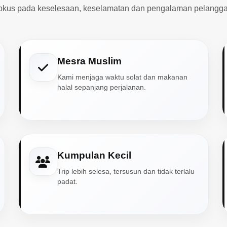
okus pada keselesaan, keselamatan dan pengalaman pelangga
Mesra Muslim
Kami menjaga waktu solat dan makanan
halal sepanjang perjalanan.
Kumpulan Kecil
Trip lebih selesa, tersusun dan tidak terlalu
padat.