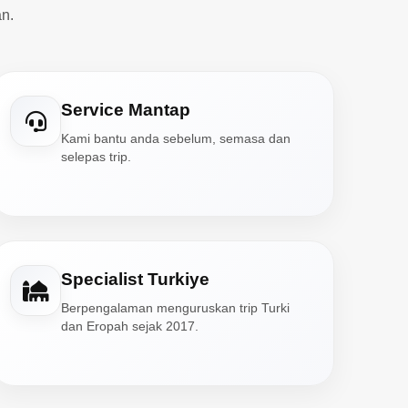
n.
Service Mantap
Kami bantu anda sebelum, semasa dan
selepas trip.
Specialist Turkiye
Berpengalaman menguruskan trip Turki
dan Eropah sejak 2017.