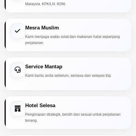
Malaysia. KPK/LN: 9286.
Mesra Muslim
Kami menjaga waktu solat dan makanan halal sepanjang
perjalanan.
Service Mantap
Kami bantu anda sebelum, semasa dan selepas trip.
Hotel Selesa
Penginapan strategik, bersih dan sesuai untuk perjalanan
tenang.