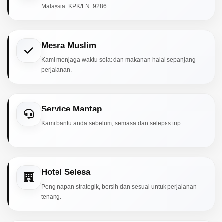
Malaysia. KPK/LN: 9286.
Mesra Muslim
Kami menjaga waktu solat dan makanan halal sepanjang
perjalanan.
Service Mantap
Kami bantu anda sebelum, semasa dan selepas trip.
Hotel Selesa
Penginapan strategik, bersih dan sesuai untuk perjalanan
tenang.