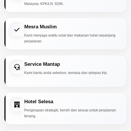
Malaysia. KPK/LN: 9286.
Mesra Muslim
Kami menjaga waktu solat dan makanan halal sepanjang
perjalanan.
Service Mantap
Kami bantu anda sebelum, semasa dan selepas trip.
Hotel Selesa
Penginapan strategik, bersih dan sesuai untuk perjalanan
tenang.