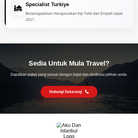
Specialist Turkiye
Berpengalaman menguruskan trip Turki dan Eropah sejak
2017.
Sedia Untuk Mula Travel?
Dapatkan pakej yang sesuai dengan bajet dan destinasi pilihan anda.
Hubungi Sekarang