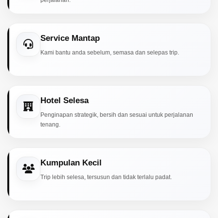
perjalanan.
Service Mantap
Kami bantu anda sebelum, semasa dan selepas trip.
Hotel Selesa
Penginapan strategik, bersih dan sesuai untuk perjalanan
tenang.
Kumpulan Kecil
Trip lebih selesa, tersusun dan tidak terlalu padat.