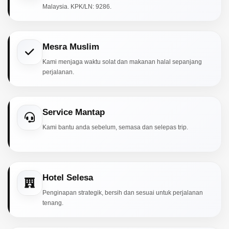
Malaysia. KPK/LN: 9286.
Mesra Muslim
Kami menjaga waktu solat dan makanan halal sepanjang
perjalanan.
Service Mantap
Kami bantu anda sebelum, semasa dan selepas trip.
Hotel Selesa
Penginapan strategik, bersih dan sesuai untuk perjalanan
tenang.