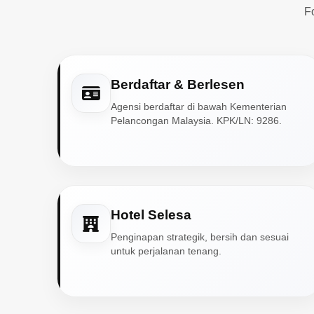
F
Berdaftar & Berlesen
Agensi berdaftar di bawah Kementerian
Pelancongan Malaysia. KPK/LN: 9286.
Hotel Selesa
Penginapan strategik, bersih dan sesuai
untuk perjalanan tenang.