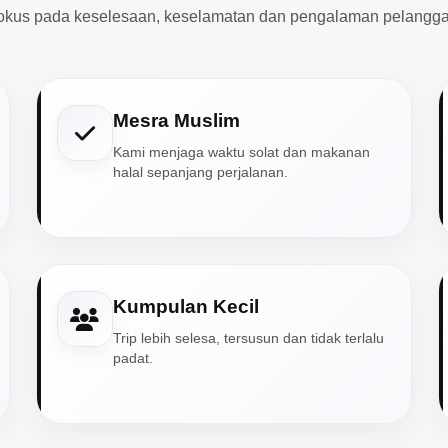
okus pada keselesaan, keselamatan dan pengalaman pelangga
Mesra Muslim
Kami menjaga waktu solat dan makanan
halal sepanjang perjalanan.
Kumpulan Kecil
Trip lebih selesa, tersusun dan tidak terlalu
padat.