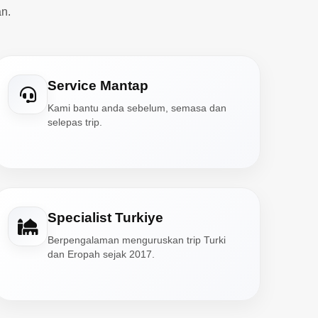
n.
Service Mantap
Kami bantu anda sebelum, semasa dan
selepas trip.
Specialist Turkiye
Berpengalaman menguruskan trip Turki
dan Eropah sejak 2017.