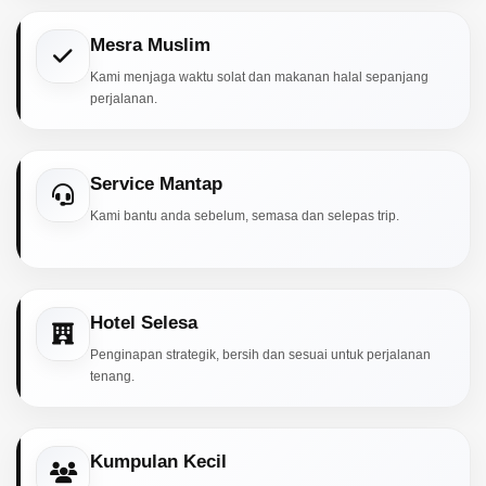
Mesra Muslim
Kami menjaga waktu solat dan makanan halal sepanjang
perjalanan.
Service Mantap
Kami bantu anda sebelum, semasa dan selepas trip.
Hotel Selesa
Penginapan strategik, bersih dan sesuai untuk perjalanan
tenang.
Kumpulan Kecil