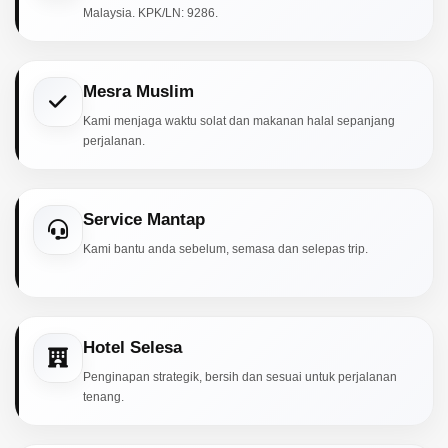
Malaysia. KPK/LN: 9286.
Mesra Muslim
Kami menjaga waktu solat dan makanan halal sepanjang
perjalanan.
Service Mantap
Kami bantu anda sebelum, semasa dan selepas trip.
Hotel Selesa
Penginapan strategik, bersih dan sesuai untuk perjalanan
tenang.