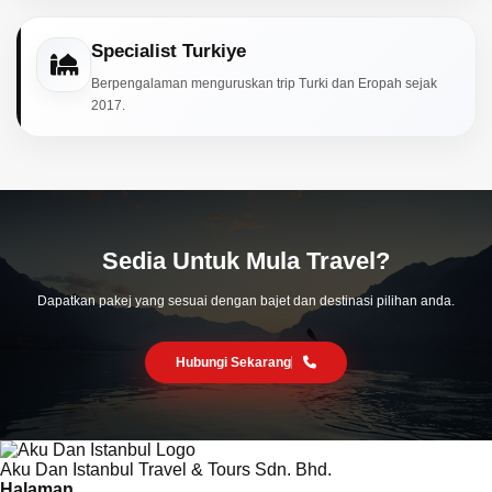
Specialist Turkiye
Berpengalaman menguruskan trip Turki dan Eropah sejak
2017.
Sedia Untuk Mula Travel?
Dapatkan pakej yang sesuai dengan bajet dan destinasi pilihan anda.
Hubungi Sekarang
Aku Dan Istanbul Travel & Tours Sdn. Bhd.
Halaman