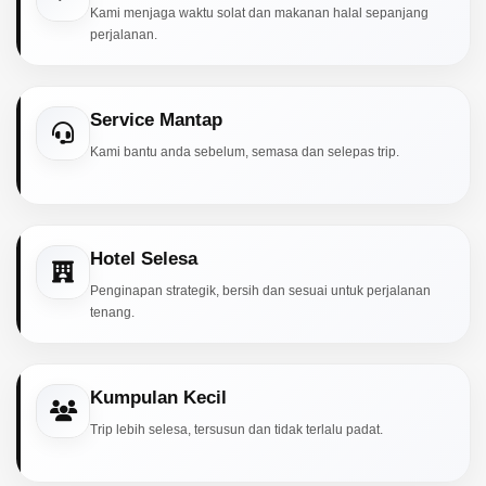
Kami menjaga waktu solat dan makanan halal sepanjang
perjalanan.
Service Mantap
Kami bantu anda sebelum, semasa dan selepas trip.
Hotel Selesa
Penginapan strategik, bersih dan sesuai untuk perjalanan
tenang.
Kumpulan Kecil
Trip lebih selesa, tersusun dan tidak terlalu padat.