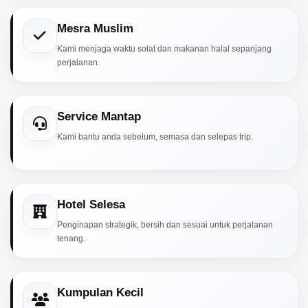
Mesra Muslim
Kami menjaga waktu solat dan makanan halal sepanjang
perjalanan.
Service Mantap
Kami bantu anda sebelum, semasa dan selepas trip.
Hotel Selesa
Penginapan strategik, bersih dan sesuai untuk perjalanan
tenang.
Kumpulan Kecil