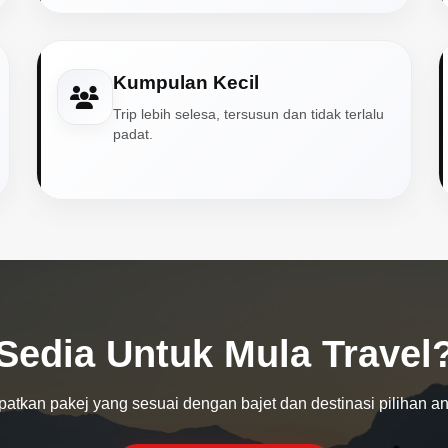
Kumpulan Kecil
Trip lebih selesa, tersusun dan tidak terlalu
padat.
Sedia Untuk Mula Travel
atkan pakej yang sesuai dengan bajet dan destinasi pilihan a