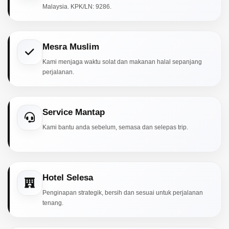
Malaysia. KPK/LN: 9286.
Mesra Muslim
Kami menjaga waktu solat dan makanan halal sepanjang
perjalanan.
Service Mantap
Kami bantu anda sebelum, semasa dan selepas trip.
Hotel Selesa
Penginapan strategik, bersih dan sesuai untuk perjalanan
tenang.