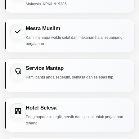
Malaysia. KPK/LN: 9286.
Mesra Muslim
Kami menjaga waktu solat dan makanan halal sepanjang
perjalanan.
Service Mantap
Kami bantu anda sebelum, semasa dan selepas trip.
Hotel Selesa
Penginapan strategik, bersih dan sesuai untuk perjalanan
tenang.