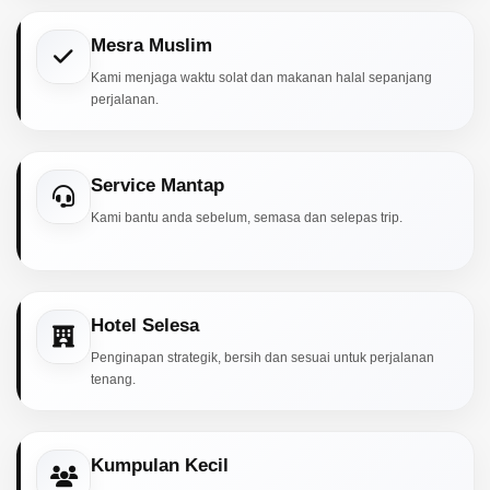
Mesra Muslim
Kami menjaga waktu solat dan makanan halal sepanjang
perjalanan.
Service Mantap
Kami bantu anda sebelum, semasa dan selepas trip.
Hotel Selesa
Penginapan strategik, bersih dan sesuai untuk perjalanan
tenang.
Kumpulan Kecil