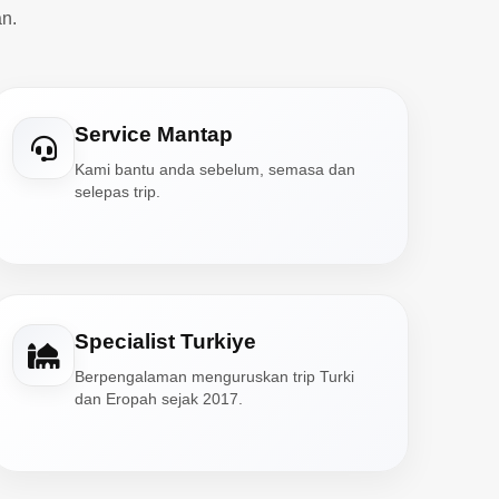
n.
Service Mantap
Kami bantu anda sebelum, semasa dan
selepas trip.
Specialist Turkiye
Berpengalaman menguruskan trip Turki
dan Eropah sejak 2017.