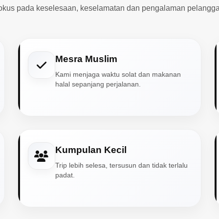
okus pada keselesaan, keselamatan dan pengalaman pelangga
Mesra Muslim
Kami menjaga waktu solat dan makanan
halal sepanjang perjalanan.
Kumpulan Kecil
Trip lebih selesa, tersusun dan tidak terlalu
padat.