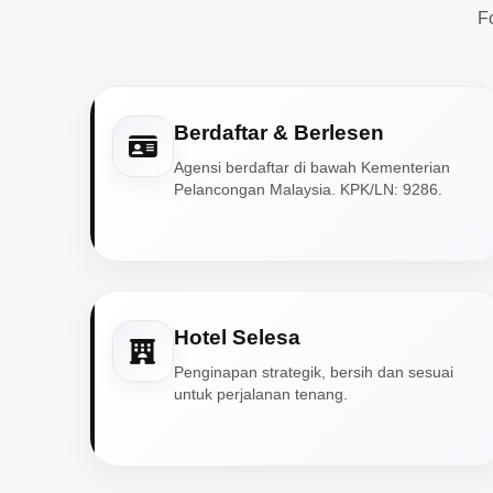
F
Berdaftar & Berlesen
Agensi berdaftar di bawah Kementerian
Pelancongan Malaysia. KPK/LN: 9286.
Hotel Selesa
Penginapan strategik, bersih dan sesuai
untuk perjalanan tenang.