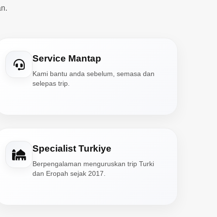
n.
Service Mantap
Kami bantu anda sebelum, semasa dan
selepas trip.
Specialist Turkiye
Berpengalaman menguruskan trip Turki
dan Eropah sejak 2017.