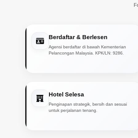
F
Berdaftar & Berlesen
Agensi berdaftar di bawah Kementerian
Pelancongan Malaysia. KPK/LN: 9286.
Hotel Selesa
Penginapan strategik, bersih dan sesuai
untuk perjalanan tenang.