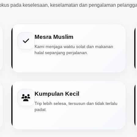
okus pada keselesaan, keselamatan dan pengalaman pelangga
Mesra Muslim
Kami menjaga waktu solat dan makanan
halal sepanjang perjalanan.
Kumpulan Kecil
Trip lebih selesa, tersusun dan tidak terlalu
padat.