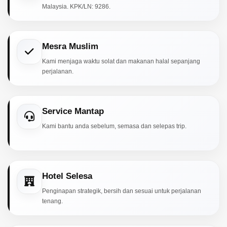
Malaysia. KPK/LN: 9286.
Mesra Muslim
Kami menjaga waktu solat dan makanan halal sepanjang
perjalanan.
Service Mantap
Kami bantu anda sebelum, semasa dan selepas trip.
Hotel Selesa
Penginapan strategik, bersih dan sesuai untuk perjalanan
tenang.