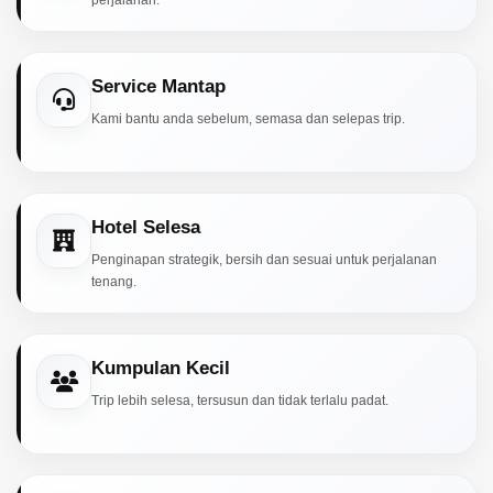
perjalanan.
Service Mantap
Kami bantu anda sebelum, semasa dan selepas trip.
Hotel Selesa
Penginapan strategik, bersih dan sesuai untuk perjalanan
tenang.
Kumpulan Kecil
Trip lebih selesa, tersusun dan tidak terlalu padat.