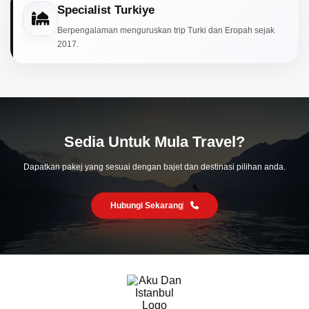
Specialist Turkiye
Berpengalaman menguruskan trip Turki dan Eropah sejak
2017.
Sedia Untuk Mula Travel?
Dapatkan pakej yang sesuai dengan bajet dan destinasi pilihan anda.
Hubungi Sekarang