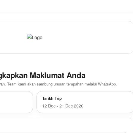
gkapkan Maklumat Anda
awah. Team kami akan sambung urusan tempahan melalui WhatsApp.
Tarikh Trip
12 Dec - 21 Dec 2026