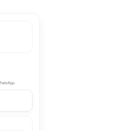
WhatsApp.