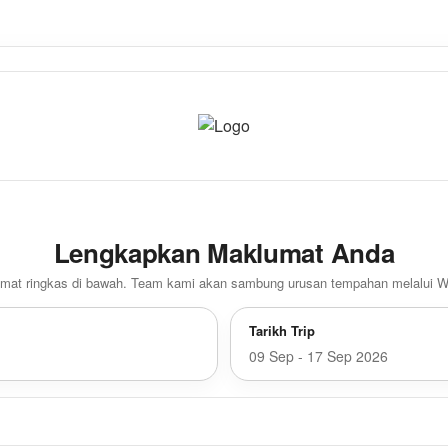
Lengkapkan Maklumat Anda
umat ringkas di bawah. Team kami akan sambung urusan tempahan melalui 
Tarikh Trip
09 Sep - 17 Sep 2026