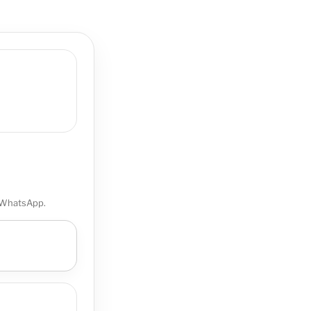
 WhatsApp.