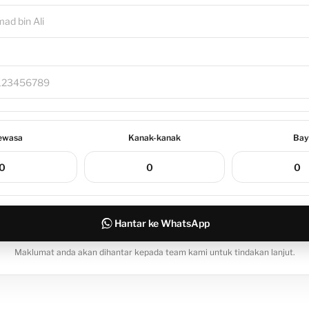
ewasa
Kanak-kanak
Bay
Hantar ke WhatsApp
Maklumat anda akan dihantar kepada team kami untuk tindakan lanjut.