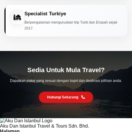
Specialist Turkiye
Berpengalaman menguruskan trip Turki dan Eropah sejak
2017.
Sedia Untuk Mula Travel?
Dapatkan pakej yang sesuai dengan bajet dan destinasi pilihan anda.
Hubungi Sekarang
Aku Dan Istanbul Travel & Tours Sdn. Bhd.
Halaman