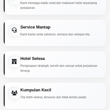
Kami menjaga waktu solat dan makanan halal sepanjang
perjalanan.
Service Mantap
Kami bantu anda sebelum, semasa dan selepas trip.
Hotel Selesa
Penginapan strategik, bersih dan sesuai untuk perjalanan
tenang.
Kumpulan Kecil
Trip lebih selesa, tersusun dan tidak terlalu padat.