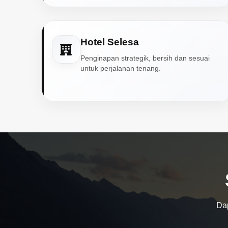
Hotel Selesa
Penginapan strategik, bersih dan sesuai
untuk perjalanan tenang.
Dap