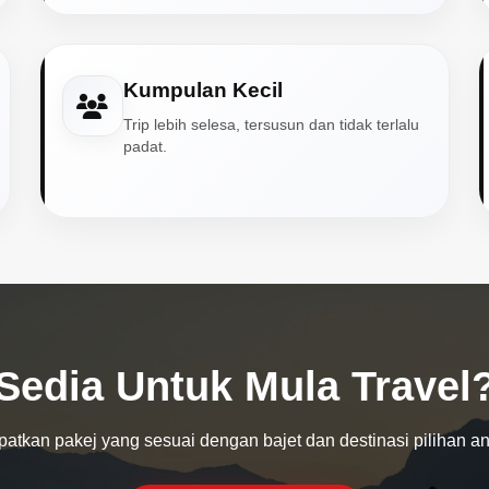
Kumpulan Kecil
Trip lebih selesa, tersusun dan tidak terlalu
padat.
Sedia Untuk Mula Travel
atkan pakej yang sesuai dengan bajet dan destinasi pilihan a