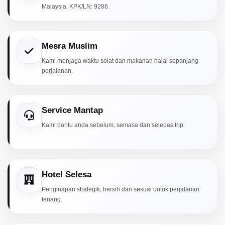
Malaysia. KPK/LN: 9286.
Mesra Muslim
Kami menjaga waktu solat dan makanan halal sepanjang
perjalanan.
Service Mantap
Kami bantu anda sebelum, semasa dan selepas trip.
Hotel Selesa
Penginapan strategik, bersih dan sesuai untuk perjalanan
tenang.