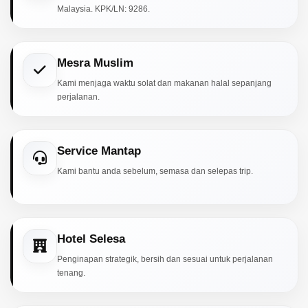
Malaysia. KPK/LN: 9286.
Mesra Muslim
Kami menjaga waktu solat dan makanan halal sepanjang
perjalanan.
Service Mantap
Kami bantu anda sebelum, semasa dan selepas trip.
Hotel Selesa
Penginapan strategik, bersih dan sesuai untuk perjalanan
tenang.