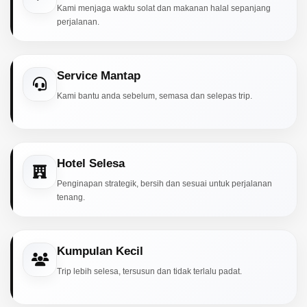
Kami menjaga waktu solat dan makanan halal sepanjang
perjalanan.
Service Mantap
Kami bantu anda sebelum, semasa dan selepas trip.
Hotel Selesa
Penginapan strategik, bersih dan sesuai untuk perjalanan
tenang.
Kumpulan Kecil
Trip lebih selesa, tersusun dan tidak terlalu padat.