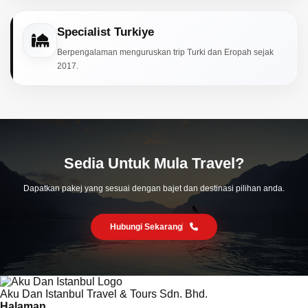
Specialist Turkiye
Berpengalaman menguruskan trip Turki dan Eropah sejak
2017.
Sedia Untuk Mula Travel?
Dapatkan pakej yang sesuai dengan bajet dan destinasi pilihan anda.
Hubungi Sekarang
Aku Dan Istanbul Travel & Tours Sdn. Bhd.
Halaman