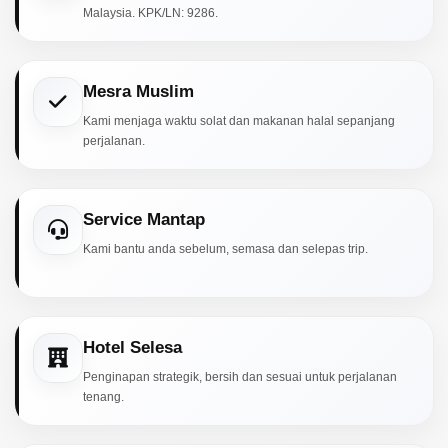
Malaysia. KPK/LN: 9286.
Mesra Muslim
Kami menjaga waktu solat dan makanan halal sepanjang
perjalanan.
Service Mantap
Kami bantu anda sebelum, semasa dan selepas trip.
Hotel Selesa
Penginapan strategik, bersih dan sesuai untuk perjalanan
tenang.