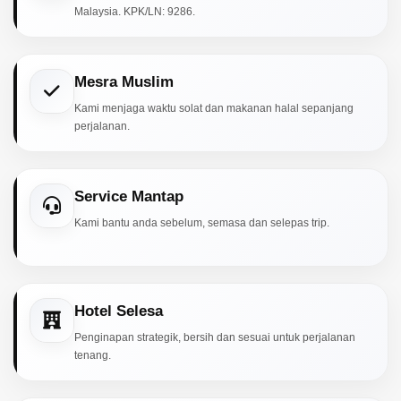
Malaysia. KPK/LN: 9286.
Mesra Muslim
Kami menjaga waktu solat dan makanan halal sepanjang
perjalanan.
Service Mantap
Kami bantu anda sebelum, semasa dan selepas trip.
Hotel Selesa
Penginapan strategik, bersih dan sesuai untuk perjalanan
tenang.