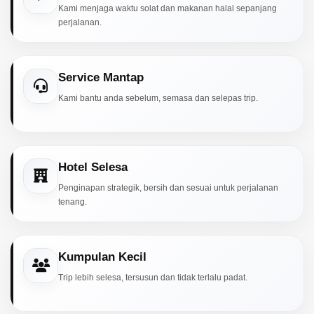
Kami menjaga waktu solat dan makanan halal sepanjang
perjalanan.
Service Mantap
Kami bantu anda sebelum, semasa dan selepas trip.
Hotel Selesa
Penginapan strategik, bersih dan sesuai untuk perjalanan
tenang.
Kumpulan Kecil
Trip lebih selesa, tersusun dan tidak terlalu padat.