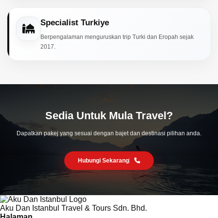
Specialist Turkiye
Berpengalaman menguruskan trip Turki dan Eropah sejak
2017.
Sedia Untuk Mula Travel?
Dapatkan pakej yang sesuai dengan bajet dan destinasi pilihan anda.
Hubungi Sekarang
Aku Dan Istanbul Travel & Tours Sdn. Bhd.
Halaman