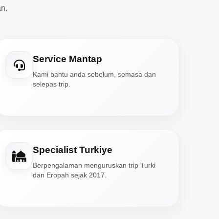
n.
Service Mantap
Kami bantu anda sebelum, semasa dan
selepas trip.
Specialist Turkiye
Berpengalaman menguruskan trip Turki
dan Eropah sejak 2017.