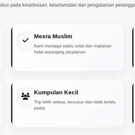
okus pada keselesaan, keselamatan dan pengalaman pelangga
Mesra Muslim
Kami menjaga waktu solat dan makanan
halal sepanjang perjalanan.
Kumpulan Kecil
Trip lebih selesa, tersusun dan tidak terlalu
padat.