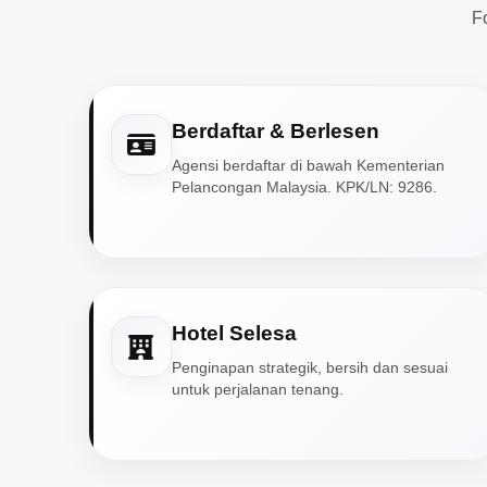
F
Berdaftar & Berlesen
Agensi berdaftar di bawah Kementerian
Pelancongan Malaysia. KPK/LN: 9286.
Hotel Selesa
Penginapan strategik, bersih dan sesuai
untuk perjalanan tenang.