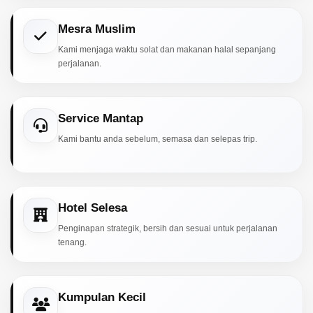
Mesra Muslim
Kami menjaga waktu solat dan makanan halal sepanjang
perjalanan.
Service Mantap
Kami bantu anda sebelum, semasa dan selepas trip.
Hotel Selesa
Penginapan strategik, bersih dan sesuai untuk perjalanan
tenang.
Kumpulan Kecil