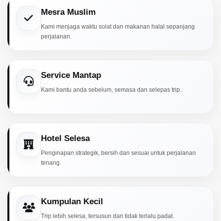
Mesra Muslim
Kami menjaga waktu solat dan makanan halal sepanjang
perjalanan.
Service Mantap
Kami bantu anda sebelum, semasa dan selepas trip.
Hotel Selesa
Penginapan strategik, bersih dan sesuai untuk perjalanan
tenang.
Kumpulan Kecil
Trip lebih selesa, tersusun dan tidak terlalu padat.