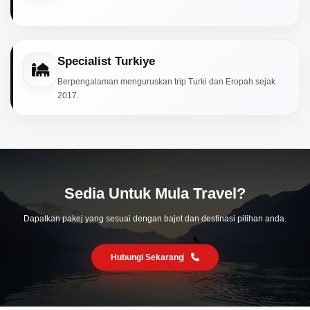
Specialist Turkiye
Berpengalaman menguruskan trip Turki dan Eropah sejak
2017.
Sedia Untuk Mula Travel?
Dapatkan pakej yang sesuai dengan bajet dan destinasi pilihan anda.
Hubungi Sekarang