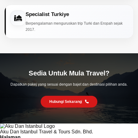
Specialist Turkiye
Berpengalaman menguruskan trip Turki dan Eropah sejak
2017.
Sedia Untuk Mula Travel?
Dapatkan pakej yang sesuai dengan bajet dan destinasi pilihan anda.
Hubungi Sekarang
Aku Dan Istanbul Travel & Tours Sdn. Bhd.
Halaman