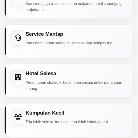
Kami menjaga waktu solat dan makanan halal sepanjang
perjalanan.
Service Mantap
Kami bantu anda sebelum, semasa dan selepas trip.
Hotel Selesa
Penginapan strategik, bersih dan sesuai untuk perjalanan
tenang.
Kumpulan Kecil
Trip lebih selesa, tersusun dan tidak terlalu padat.