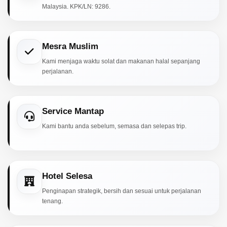
Malaysia. KPK/LN: 9286.
Mesra Muslim
Kami menjaga waktu solat dan makanan halal sepanjang
perjalanan.
Service Mantap
Kami bantu anda sebelum, semasa dan selepas trip.
Hotel Selesa
Penginapan strategik, bersih dan sesuai untuk perjalanan
tenang.