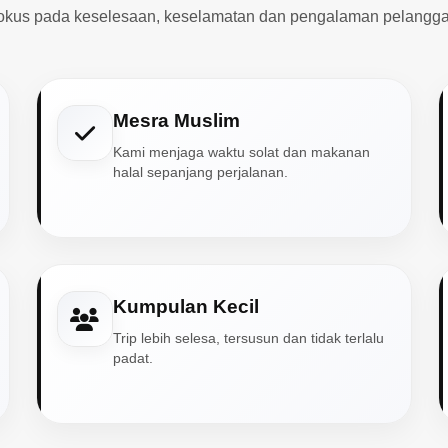
okus pada keselesaan, keselamatan dan pengalaman pelangga
Mesra Muslim
Kami menjaga waktu solat dan makanan
halal sepanjang perjalanan.
Kumpulan Kecil
Trip lebih selesa, tersusun dan tidak terlalu
padat.