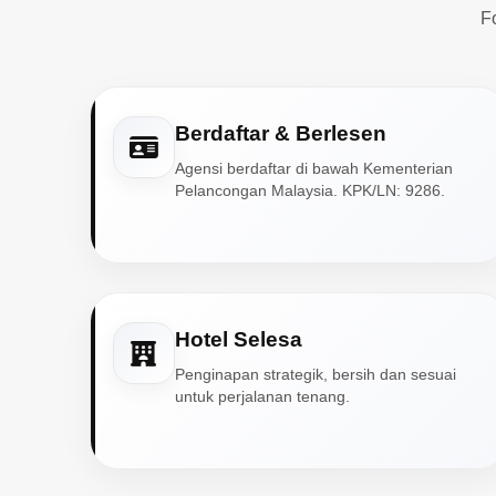
F
Berdaftar & Berlesen
Agensi berdaftar di bawah Kementerian
Pelancongan Malaysia. KPK/LN: 9286.
Hotel Selesa
Penginapan strategik, bersih dan sesuai
untuk perjalanan tenang.