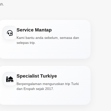
n.
Service Mantap
Kami bantu anda sebelum, semasa dan
selepas trip.
Specialist Turkiye
Berpengalaman menguruskan trip Turki
dan Eropah sejak 2017.