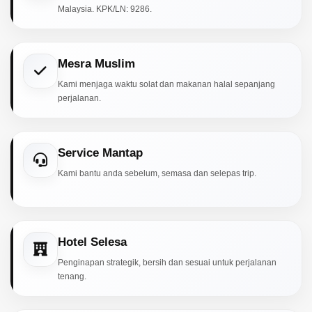
Malaysia. KPK/LN: 9286.
Mesra Muslim
Kami menjaga waktu solat dan makanan halal sepanjang
perjalanan.
Service Mantap
Kami bantu anda sebelum, semasa dan selepas trip.
Hotel Selesa
Penginapan strategik, bersih dan sesuai untuk perjalanan
tenang.