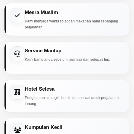
Mesra Muslim
Kami menjaga waktu solat dan makanan halal sepanjang
perjalanan.
Service Mantap
Kami bantu anda sebelum, semasa dan selepas trip.
Hotel Selesa
Penginapan strategik, bersih dan sesuai untuk perjalanan
tenang.
Kumpulan Kecil